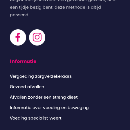
een tijdje bezig bent: deze methode is altijd
passend.
Informatie
Vergoeding zorgverzekeraars
Gezond afvallen
Afvallen zonder een streng dieet
Informatie over voeding en beweging
Voeding specialist Weert