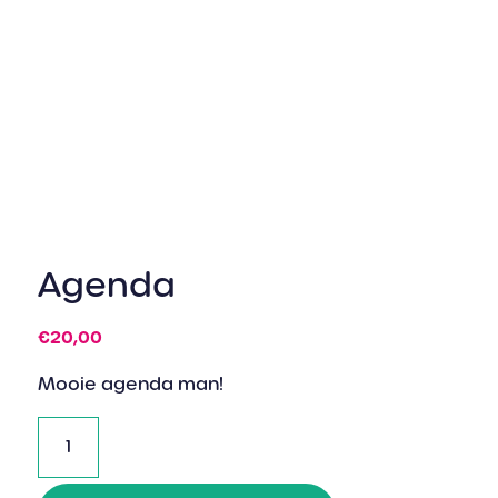
Agenda
€
20,00
Mooie agenda man!