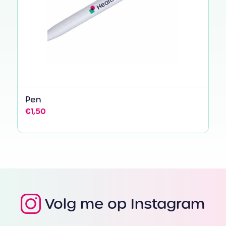
Pen
€
1,50
Volg me op Instagram