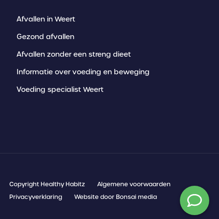
Afvallen in Weert
Gezond afvallen
Afvallen zonder een streng dieet
Informatie over voeding en beweging
Voeding specialist Weert
Copyright Healthy Habitz
Algemene voorwaarden
Privacyverklaring
Website door Bonsai media