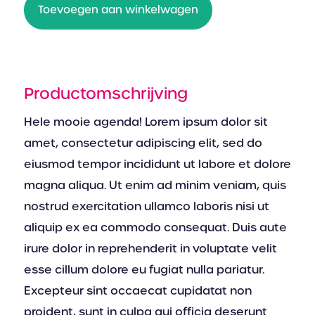
Toevoegen aan winkelwagen
Productomschrijving
Hele mooie agenda! Lorem ipsum dolor sit
amet, consectetur adipiscing elit, sed do
eiusmod tempor incididunt ut labore et dolore
magna aliqua. Ut enim ad minim veniam, quis
nostrud exercitation ullamco laboris nisi ut
aliquip ex ea commodo consequat. Duis aute
irure dolor in reprehenderit in voluptate velit
esse cillum dolore eu fugiat nulla pariatur.
Excepteur sint occaecat cupidatat non
proident, sunt in culpa qui officia deserunt