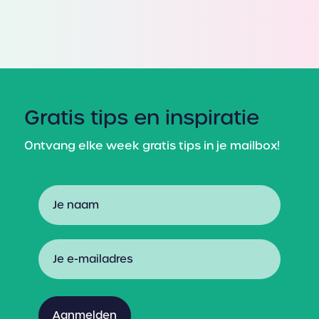
Gratis tips en inspiratie
Ontvang elke week gratis tips in je mailbox!