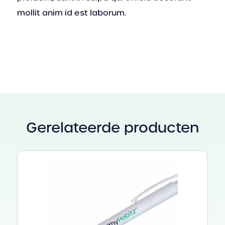
mollit anim id est laborum.
Gerelateerde producten