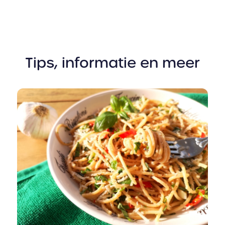
Tips, informatie en meer