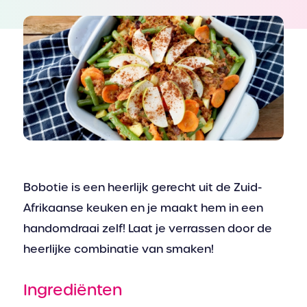
Bobotie is een heerlijk gerecht uit de Zuid-
Afrikaanse keuken en je maakt hem in een
handomdraai zelf! Laat je verrassen door de
heerlijke combinatie van smaken!
Ingrediënten