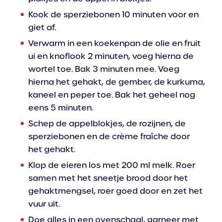
Kook de sperziebonen 10 minuten voor en
giet af.
Verwarm in een koekenpan de olie en fruit
ui en knoflook 2 minuten, voeg hierna de
wortel toe. Bak 3 minuten mee. Voeg
hierna het gehakt, de gember, de kurkuma,
kaneel en peper toe. Bak het geheel nog
eens 5 minuten.
Schep de appelblokjes, de rozijnen, de
sperziebonen en de crème fraîche door
het gehakt.
Klop de eieren los met 200 ml melk. Roer
samen met het sneetje brood door het
gehaktmengsel, roer goed door en zet het
vuur uit.
Doe alles in een ovenschaal, garneer met