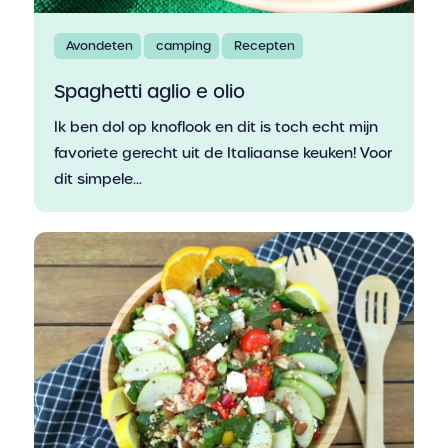
Avondeten
camping
Recepten
Spaghetti aglio e olio
Ik ben dol op knoflook en dit is toch echt mijn
favoriete gerecht uit de Italiaanse keuken! Voor
dit simpele...