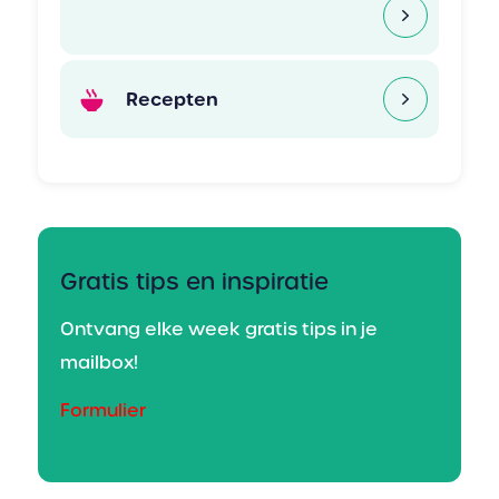
Recepten
Gratis tips en inspiratie
Ontvang elke week gratis tips in je
mailbox!
Formulier