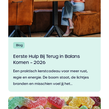
Blog
Eerste Hulp Bij Terug in Balans
Komen – 2026
Een praktisch kerstcadeau voor meer rust,
regie en energie. De boom staat, de lichtjes
branden en misschien voel jij het...