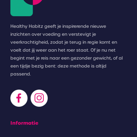
Healthy Habitz geeft je inspirerende nieuwe
inzichten over voeding en verstevigt je
veerkrachtigheid, zodat je terug in regie komt en
voelt dat jij weer aan het roer staat. Of je nu net
begint met je reis naar een gezonder gewicht, of al
een tijdje bezig bent: deze methode is altijd
passend.
Informatie