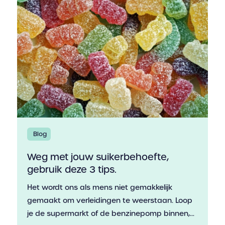
Blog
Weg met jouw suikerbehoefte,
gebruik deze 3 tips.
Het wordt ons als mens niet gemakkelijk
gemaakt om verleidingen te weerstaan. Loop
je de supermarkt of de benzinepomp binnen,...