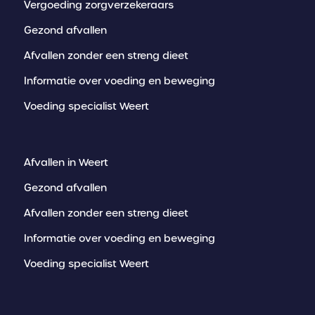
Vergoeding zorgverzekeraars
Gezond afvallen
Afvallen zonder een streng dieet
Informatie over voeding en beweging
Voeding specialist Weert
Afvallen in Weert
Gezond afvallen
Afvallen zonder een streng dieet
Informatie over voeding en beweging
Voeding specialist Weert