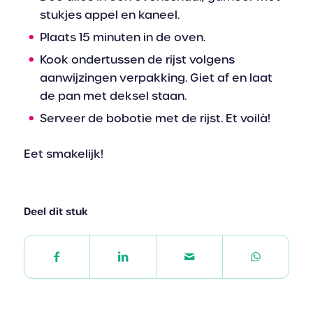
stukjes appel en kaneel.
Plaats 15 minuten in de oven.
Kook ondertussen de rijst volgens
aanwijzingen verpakking. Giet af en laat
de pan met deksel staan.
Serveer de bobotie met de rijst. Et voilà!
Eet smakelijk!
Deel dit stuk