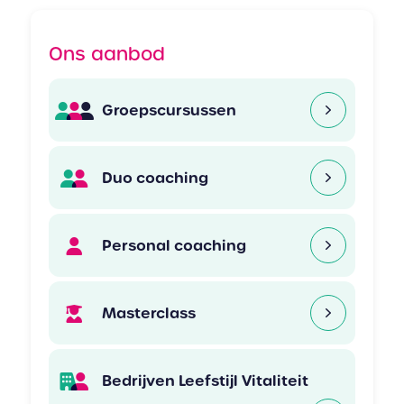
Ons aanbod
Groepscursussen
Duo coaching
Personal coaching
Masterclass
Bedrijven Leefstijl Vitaliteit