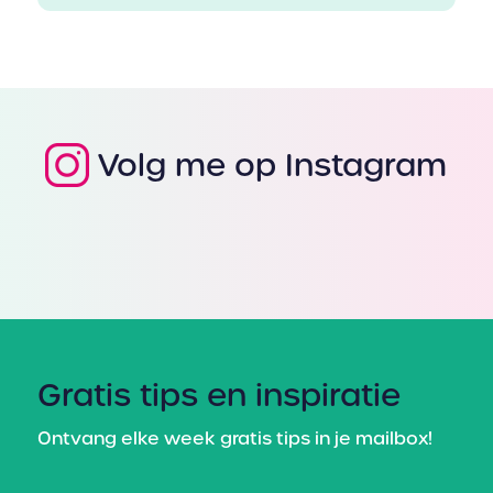
Volg me op Instagram
Gratis tips en inspiratie
Ontvang elke week gratis tips in je mailbox!