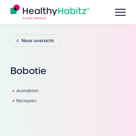
Naar overzicht
Bobotie
Avondeten
Recepten