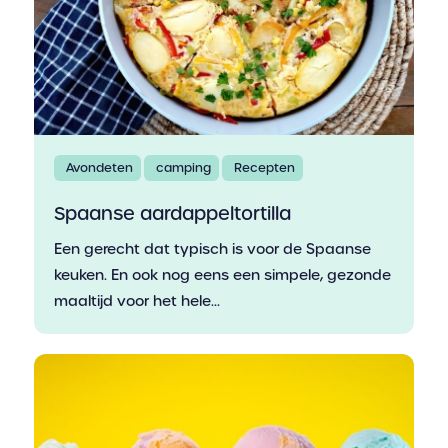
Avondeten
camping
Recepten
Spaanse aardappeltortilla
Een gerecht dat typisch is voor de Spaanse
keuken. En ook nog eens een simpele, gezonde
maaltijd voor het hele...