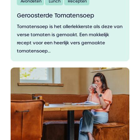
Avondeten
Lunch
Recepten
Geroosterde Tomatensoep
Tomatensoep is het allerlekkerste als deze van
verse tomaten is gemaakt. Een makkelijk
recept voor een heerlijk vers gemaakte
tomatensoep...