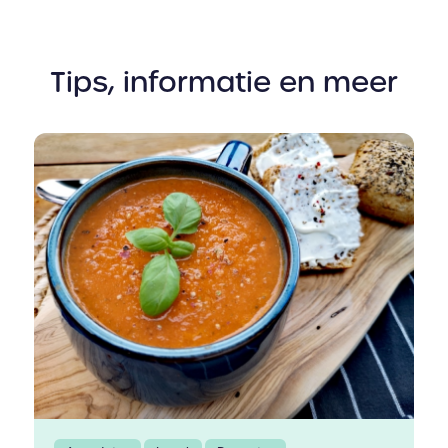
Tips, informatie en meer