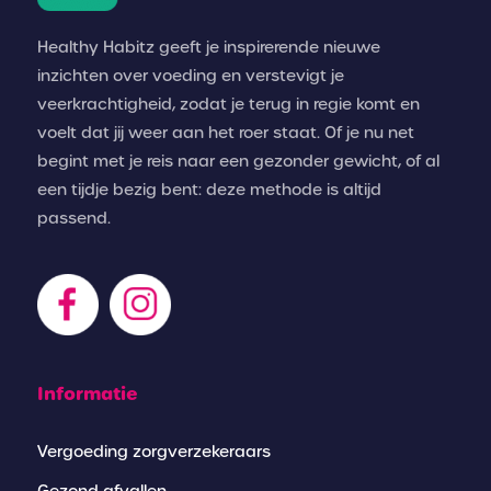
Healthy Habitz geeft je inspirerende nieuwe
inzichten over voeding en verstevigt je
veerkrachtigheid, zodat je terug in regie komt en
voelt dat jij weer aan het roer staat. Of je nu net
begint met je reis naar een gezonder gewicht, of al
een tijdje bezig bent: deze methode is altijd
passend.
Informatie
Vergoeding zorgverzekeraars
Gezond afvallen