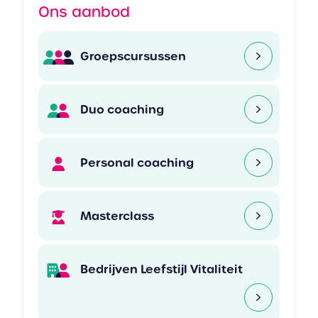
Ons aanbod
Groepscursussen
Duo coaching
Personal coaching
Masterclass
Bedrijven Leefstijl Vitaliteit