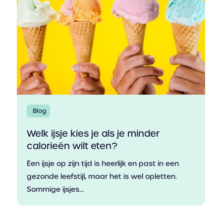
Blog
Welk ijsje kies je als je minder
calorieën wilt eten?
Een ijsje op zijn tijd is heerlijk en past in een
gezonde leefstijl, maar het is wel opletten.
Sommige ijsjes...