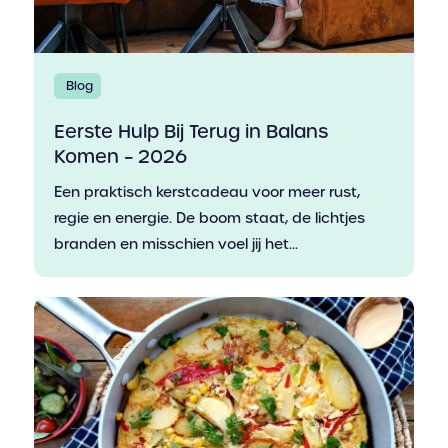
Blog
Eerste Hulp Bij Terug in Balans
Komen – 2026
Een praktisch kerstcadeau voor meer rust,
regie en energie. De boom staat, de lichtjes
branden en misschien voel jij het...