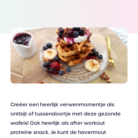
Creëer een heerlijk verwenmomentje als
ontbijt of tussendoortje met deze gezonde
wafels! Ook heerlijk als after workout
proteïne snack. Je kunt de havermout