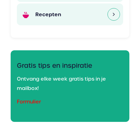
Recepten
Gratis tips en inspiratie
Ontvang elke week gratis tips in je
mailbox!
Formulier