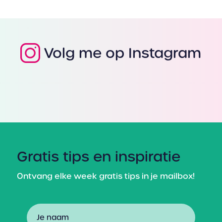
Volg me op Instagram
Gratis tips en inspiratie
Ontvang elke week gratis tips in je mailbox!