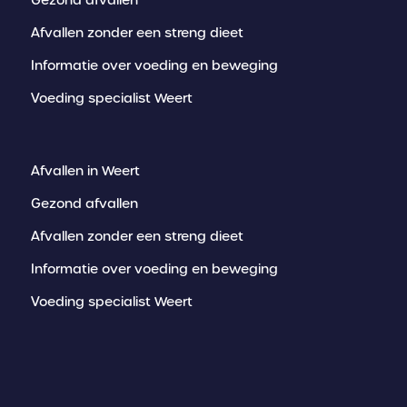
Afvallen zonder een streng dieet
Informatie over voeding en beweging
Voeding specialist Weert
Afvallen in Weert
Gezond afvallen
Afvallen zonder een streng dieet
Informatie over voeding en beweging
Voeding specialist Weert