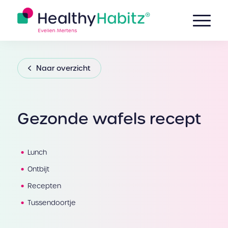
Naar overzicht
Gezonde wafels recept
Lunch
Ontbijt
Recepten
Tussendoortje