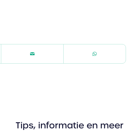
Tips, informatie en meer