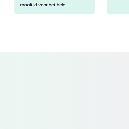
maaltijd voor het hele...