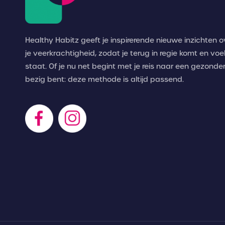
Healthy Habitz geeft je inspirerende nieuwe inzichten 
je veerkrachtigheid, zodat je terug in regie komt en voel
staat. Of je nu net begint met je reis naar een gezonder 
bezig bent: deze methode is altijd passend.