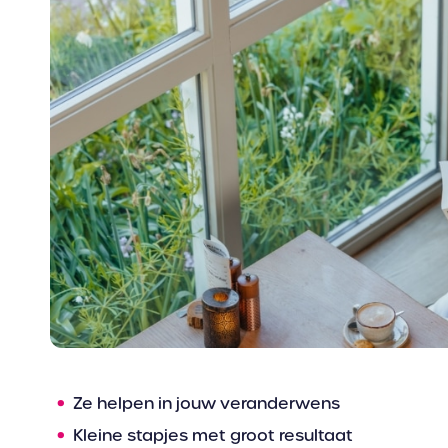
Ze helpen in jouw veranderwens
Kleine stapjes met groot resultaat