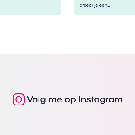
creëer je een...
Volg me op Instagram