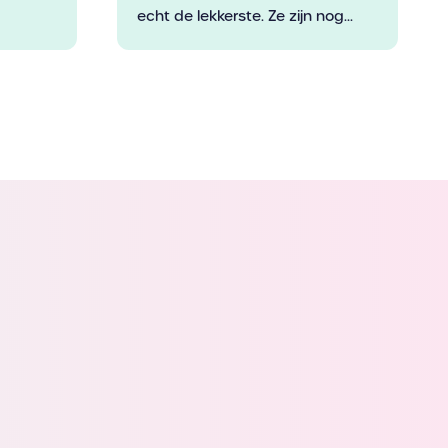
echt de lekkerste. Ze zijn nog...