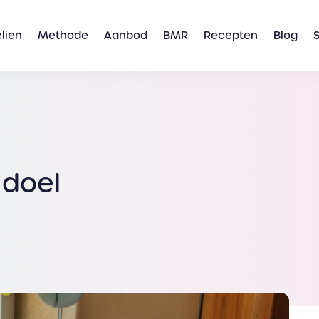
lien
Methode
Aanbod
BMR
Recepten
Blog
 doel