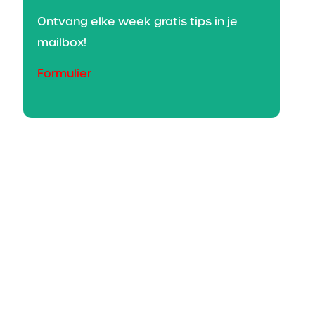
Ontvang elke week gratis tips in je
mailbox!
Formulier