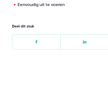
Eenvoudig uit te voeren
Deel dit stuk