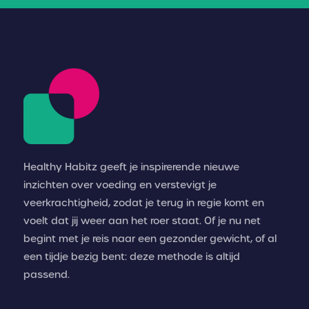
Healthy Habitz geeft je inspirerende nieuwe
inzichten over voeding en verstevigt je
veerkrachtigheid, zodat je terug in regie komt en
voelt dat jij weer aan het roer staat. Of je nu net
begint met je reis naar een gezonder gewicht, of al
een tijdje bezig bent: deze methode is altijd
passend.