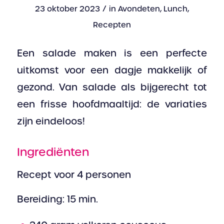
/
23 oktober 2023
in
Avondeten
,
Lunch
,
Recepten
Een salade maken is een perfecte
uitkomst voor een dagje makkelijk of
gezond. Van salade als bijgerecht tot
een frisse hoofdmaaltijd: de variaties
zijn eindeloos!
Ingrediënten
Recept voor 4 personen
Bereiding: 15 min.