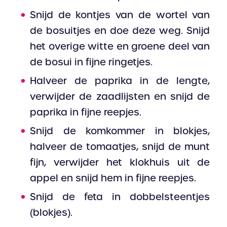
Snijd de kontjes van de wortel van
de bosuitjes en doe deze weg. Snijd
het overige witte en groene deel van
de bosui in fijne ringetjes.
Halveer de paprika in de lengte,
verwijder de zaadlijsten en snijd de
paprika in fijne reepjes.
Snijd de komkommer in blokjes,
halveer de tomaatjes, snijd de munt
fijn, verwijder het klokhuis uit de
appel en snijd hem in fijne reepjes.
Snijd de feta in dobbelsteentjes
(blokjes).