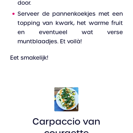
door.
Serveer de pannenkoekjes met een
topping van kwark, het warme fruit
en eventueel wat verse
muntblaadjes. Et voilà!
Eet smakelijk!
Carpaccio van