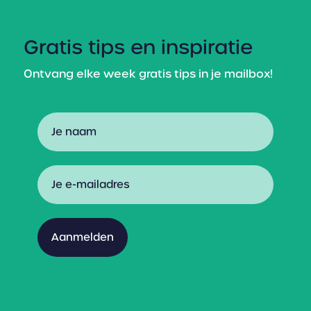
Gratis tips en inspiratie
Ontvang elke week gratis tips in je mailbox!