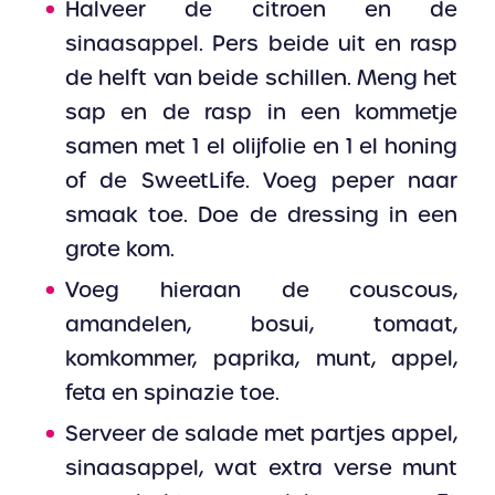
Halveer de citroen en de
sinaasappel. Pers beide uit en rasp
de helft van beide schillen. Meng het
sap en de rasp in een kommetje
samen met 1 el olijfolie en 1 el honing
of de SweetLife. Voeg peper naar
smaak toe. Doe de dressing in een
grote kom.
Voeg hieraan de couscous,
amandelen, bosui, tomaat,
komkommer, paprika, munt, appel,
feta en spinazie toe.
Serveer de salade met partjes appel,
sinaasappel, wat extra verse munt