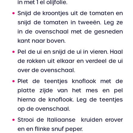
in met 1 el olijfolie.
Snijd de kroontjes uit de tomaten en
snijd de tomaten in tweeën. Leg ze
in de ovenschaal met de gesneden
kant naar boven.
Pel de ui en snijd de ui in vieren. Haal
de rokken uit elkaar en verdeel de ui
over de ovenschaal.
Plet de teentjes knoflook met de
platte zijde van het mes en pel
hierna de knoflook. Leg de teentjes
op de ovenschaal.
Strooi de Italiaanse kruiden erover
en en flinke snuf peper.