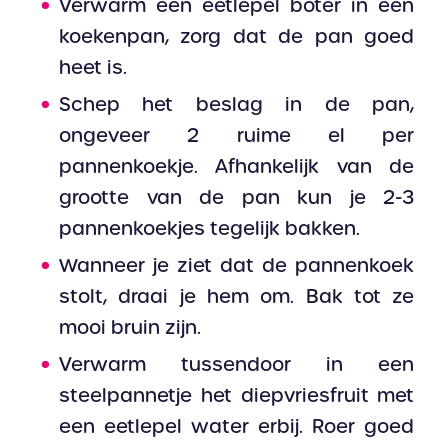
Verwarm een eetlepel boter in een
koekenpan, zorg dat de pan goed
heet is.
Schep het beslag in de pan,
ongeveer 2 ruime el per
pannenkoekje. Afhankelijk van de
grootte van de pan kun je 2-3
pannenkoekjes tegelijk bakken.
Wanneer je ziet dat de pannenkoek
stolt, draai je hem om. Bak tot ze
mooi bruin zijn.
Verwarm tussendoor in een
steelpannetje het diepvriesfruit met
een eetlepel water erbij. Roer goed