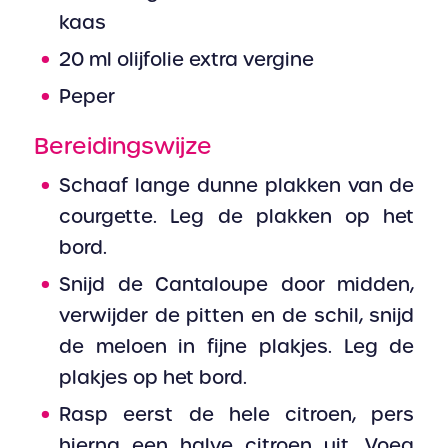
kaas
20 ml olijfolie extra vergine
Peper
Bereidingswijze
Schaaf lange dunne plakken van de
courgette. Leg de plakken op het
bord.
Snijd de Cantaloupe door midden,
verwijder de pitten en de schil, snijd
de meloen in fijne plakjes. Leg de
plakjes op het bord.
Rasp eerst de hele citroen, pers
hierna een halve citroen uit. Voeg