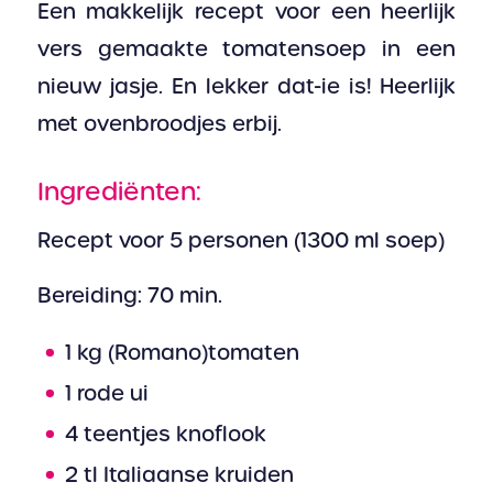
Een makkelijk recept voor een heerlijk
vers gemaakte tomatensoep in een
nieuw jasje. En lekker dat-ie is! Heerlijk
met ovenbroodjes erbij.
Ingrediënten:
Recept voor 5 personen (1300 ml soep)
Bereiding: 70 min.
1 kg (Romano)tomaten
1 rode ui
4 teentjes knoflook
2 tl Italiaanse kruiden