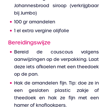
Johannesbrood siroop (verkrijgbaar
bij Jumbo)
100 gr amandelen
1 el extra vergine olijfolie
Bereidingswijze
Bereid de couscous volgens
aanwijzingen op de verpakking. Laat
deze iets afkoelen met een theedoek
op de pan.
Hak de amandelen fijn. Tip: doe ze in
een gesloten plastic zakje of
theedoek en hak ze fijn met een
hamer of knoflookpers.