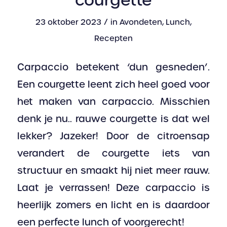
courgette
/
23 oktober 2023
in
Avondeten
,
Lunch
,
Recepten
Carpaccio betekent ‘dun gesneden’.
Een courgette leent zich heel goed voor
het maken van carpaccio. Misschien
denk je nu.. rauwe courgette is dat wel
lekker? Jazeker! Door de citroensap
verandert de courgette iets van
structuur en smaakt hij niet meer rauw.
Laat je verrassen! Deze carpaccio is
heerlijk zomers en licht en is daardoor
een perfecte lunch of voorgerecht!