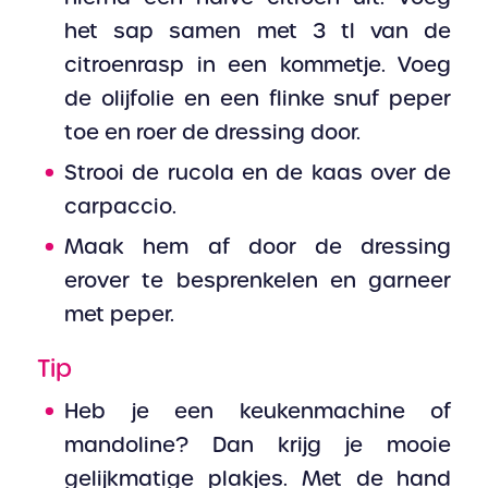
het sap samen met 3 tl van de
citroenrasp in een kommetje. Voeg
de olijfolie en een flinke snuf peper
toe en roer de dressing door.
Strooi de rucola en de kaas over de
carpaccio.
Maak hem af door de dressing
erover te besprenkelen en garneer
met peper.
Tip
Heb je een keukenmachine of
mandoline? Dan krijg je mooie
gelijkmatige plakjes. Met de hand