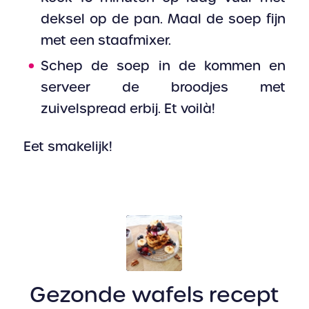
deksel op de pan. Maal de soep fijn
met een staafmixer.
Schep de soep in de kommen en
serveer de broodjes met
zuivelspread erbij. Et voilà!
Eet smakelijk!
Gezonde wafels recept