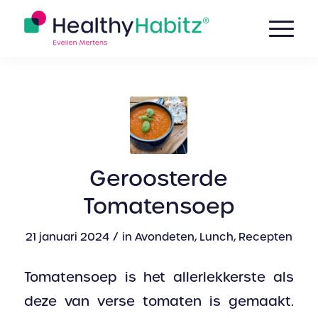
Geroosterde
Tomatensoep
/
21 januari 2024
in
Avondeten
,
Lunch
,
Recepten
Tomatensoep is het allerlekkerste als
deze van verse tomaten is gemaakt.