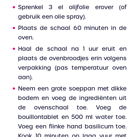
Sprenkel 3 el olijfolie erover (of
gebruik een olie spray).
Plaats de schaal 60 minuten in de
oven.
Haal de schaal na 1 uur eruit en
plaats de ovenbroodjes erin volgens
verpakking (pas temperatuur oven
aan).
Neem een grote soeppan met dikke
bodem en voeg de ingrediënten uit
de ovenschaal toe. Voeg de
bouillontablet en 500 ml water toe.
Voeg een flinke hand basilicum toe.
Kook 10 minuten op laag vuur met