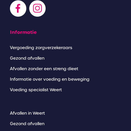
Informatie
Vergoeding zorgverzekeraars
Gezond afvallen
Afvallen zonder een streng dieet
Informatie over voeding en beweging
Voeding specialist Weert
Afvallen in Weert
Gezond afvallen