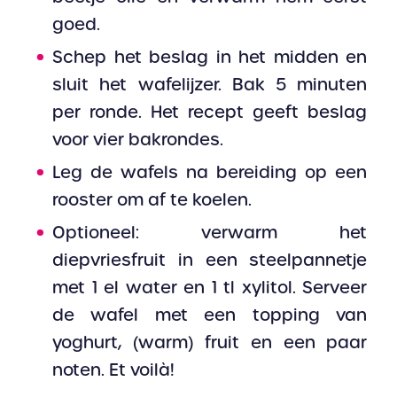
goed.
Schep het beslag in het midden en
sluit het wafelijzer. Bak 5 minuten
per ronde. Het recept geeft beslag
voor vier bakrondes.
Leg de wafels na bereiding op een
rooster om af te koelen.
Optioneel: verwarm het
diepvriesfruit in een steelpannetje
met 1 el water en 1 tl xylitol. Serveer
de wafel met een topping van
yoghurt, (warm) fruit en een paar
noten. Et voilà!