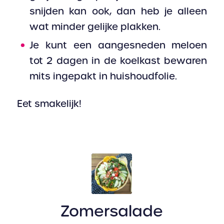
snijden kan ook, dan heb je alleen
wat minder gelijke plakken.
Je kunt een aangesneden meloen
tot 2 dagen in de koelkast bewaren
mits ingepakt in huishoudfolie.
Eet smakelijk!
Zomersalade